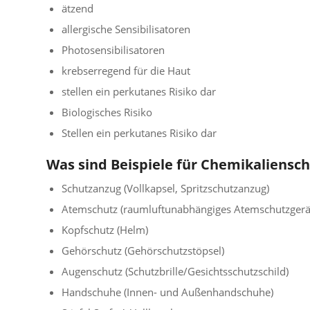
ätzend
allergische Sensibilisatoren
Photosensibilisatoren
krebserregend für die Haut
stellen ein perkutanes Risiko dar
Biologisches Risiko
Stellen ein perkutanes Risiko dar
Was sind Beispiele für Chemikaliensc
Schutzanzug (Vollkapsel, Spritzschutzanzug)
Atemschutz (raumluftunabhängiges Atemschutzgerä
Kopfschutz (Helm)
Gehörschutz (Gehörschutzstöpsel)
Augenschutz (Schutzbrille/Gesichtsschutzschild)
Handschuhe (Innen- und Außenhandschuhe)