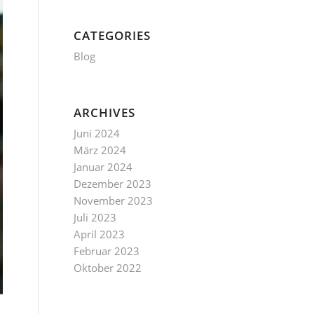
CATEGORIES
Blog
ARCHIVES
Juni 2024
März 2024
Januar 2024
Dezember 2023
November 2023
Juli 2023
April 2023
Februar 2023
Oktober 2022