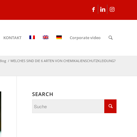
KONTAKT
Corporate video
Blog
/
WELCHES SIND DIE 6 ARTEN VON CHEMIKALIENSCHUTZKLEIDUNG?
SEARCH