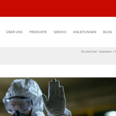
ÜBER UNS
PRODUKTE
SERVICE
ANLEITUNGEN
BLOG
Du bist hier:
Startseite
/