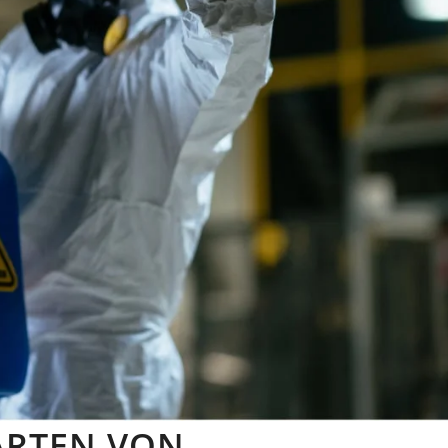
 ARTEN VON