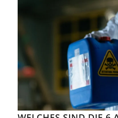
WELCHES SIND DIE 6