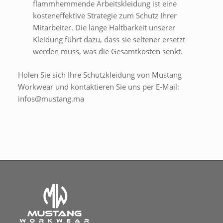
flammhemmende Arbeitskleidung ist eine
kosteneffektive Strategie zum Schutz Ihrer
Mitarbeiter. Die lange Haltbarkeit unserer
Kleidung führt dazu, dass sie seltener ersetzt
werden muss, was die Gesamtkosten senkt.
Holen Sie sich Ihre Schutzkleidung von Mustang
Workwear und kontaktieren Sie uns per E-Mail:
infos@mustang.ma