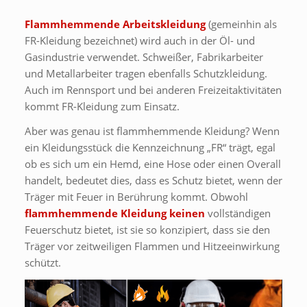
Flammhemmende Arbeitskleidung
(gemeinhin als
FR-Kleidung bezeichnet) wird auch in der Öl- und
Gasindustrie verwendet. Schweißer, Fabrikarbeiter
und Metallarbeiter tragen ebenfalls Schutzkleidung.
Auch im Rennsport und bei anderen Freizeitaktivitäten
kommt FR-Kleidung zum Einsatz.
Aber was genau ist flammhemmende Kleidung? Wenn
ein Kleidungsstück die Kennzeichnung „FR“ trägt, egal
ob es sich um ein Hemd, eine Hose oder einen Overall
handelt, bedeutet dies, dass es Schutz bietet, wenn der
Träger mit Feuer in Berührung kommt. Obwohl
flammhemmende Kleidung keinen
vollständigen
Feuerschutz bietet, ist sie so konzipiert, dass sie den
Träger vor zeitweiligen Flammen und Hitzeeinwirkung
schützt.