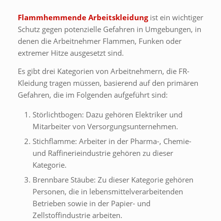
Flammhemmende Arbeitskleidung
ist ein wichtiger
Schutz gegen potenzielle Gefahren in Umgebungen, in
denen die Arbeitnehmer Flammen, Funken oder
extremer Hitze ausgesetzt sind.
Es gibt drei Kategorien von Arbeitnehmern, die FR-
Kleidung tragen müssen, basierend auf den primären
Gefahren, die im Folgenden aufgeführt sind:
Störlichtbogen: Dazu gehören Elektriker und
Mitarbeiter von Versorgungsunternehmen.
Stichflamme: Arbeiter in der Pharma-, Chemie-
und Raffinerieindustrie gehören zu dieser
Kategorie.
Brennbare Stäube: Zu dieser Kategorie gehören
Personen, die in lebensmittelverarbeitenden
Betrieben sowie in der Papier- und
Zellstoffindustrie arbeiten.