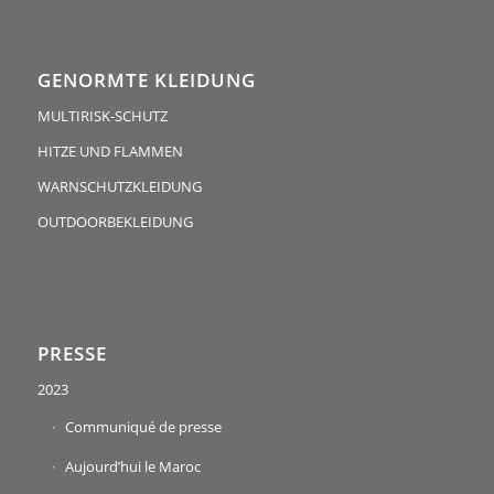
GENORMTE KLEIDUNG
MULTIRISK-SCHUTZ
HITZE UND FLAMMEN
WARNSCHUTZKLEIDUNG
OUTDOORBEKLEIDUNG
PRESSE
2023
Communiqué de presse
Aujourd’hui le Maroc