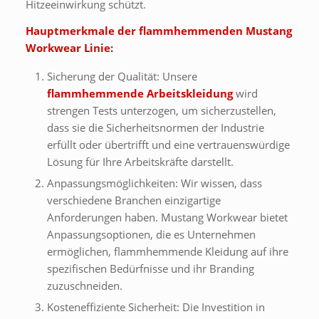
Hitzeeinwirkung schützt.
Hauptmerkmale der flammhemmenden Mustang
Workwear Linie:
Sicherung der Qualität: Unsere
flammhemmende Arbeitskleidung
wird
strengen Tests unterzogen, um sicherzustellen,
dass sie die Sicherheitsnormen der Industrie
erfüllt oder übertrifft und eine vertrauenswürdige
Lösung für Ihre Arbeitskräfte darstellt.
Anpassungsmöglichkeiten: Wir wissen, dass
verschiedene Branchen einzigartige
Anforderungen haben. Mustang Workwear bietet
Anpassungsoptionen, die es Unternehmen
ermöglichen, flammhemmende Kleidung auf ihre
spezifischen Bedürfnisse und ihr Branding
zuzuschneiden.
Kosteneffiziente Sicherheit: Die Investition in