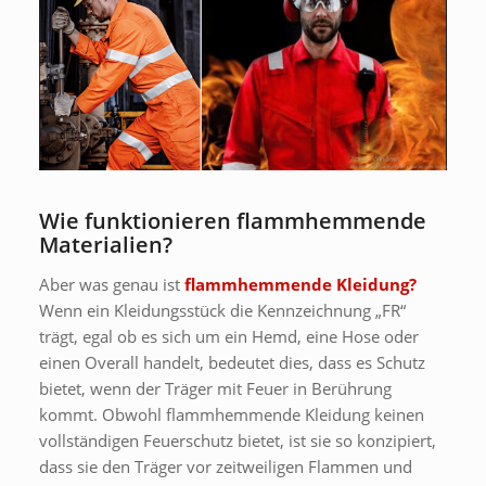
Wie funktionieren flammhemmende
Materialien?
Aber was genau ist
flammhemmende Kleidung?
Wenn ein Kleidungsstück die Kennzeichnung „FR“
trägt, egal ob es sich um ein Hemd, eine Hose oder
einen Overall handelt, bedeutet dies, dass es Schutz
bietet, wenn der Träger mit Feuer in Berührung
kommt. Obwohl flammhemmende Kleidung keinen
vollständigen Feuerschutz bietet, ist sie so konzipiert,
dass sie den Träger vor zeitweiligen Flammen und