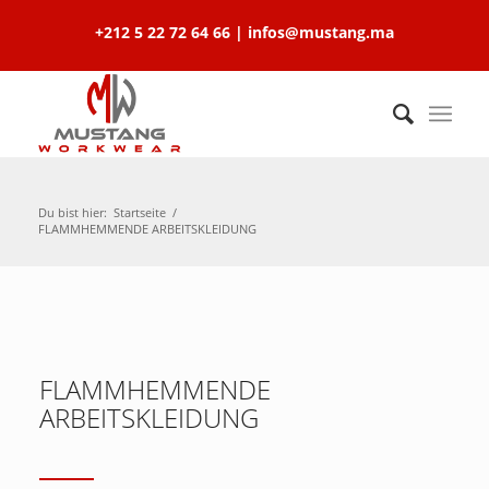
+212 5 22 72 64 66 | infos@mustang.ma
Du bist hier:
Startseite
/
FLAMMHEMMENDE ARBEITSKLEIDUNG
FLAMMHEMMENDE
ARBEITSKLEIDUNG