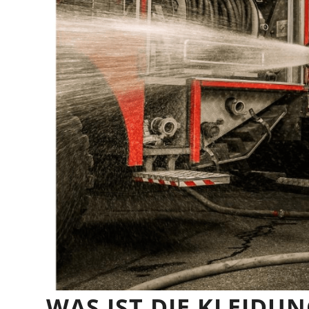
WAS IST DIE KLEIDU