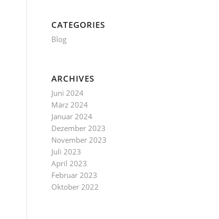
CATEGORIES
Blog
ARCHIVES
Juni 2024
März 2024
Januar 2024
Dezember 2023
November 2023
Juli 2023
April 2023
Februar 2023
Oktober 2022