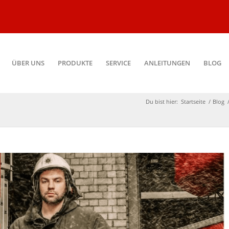
ÜBER UNS
PRODUKTE
SERVICE
ANLEITUNGEN
BLOG
Du bist hier:
Startseite
/
Blog