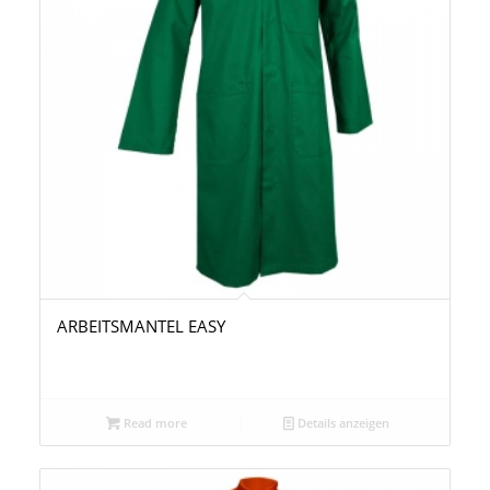
ARBEITSMANTEL EASY
Read more
Details anzeigen