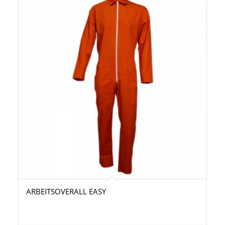
ARBEITSOVERALL EASY